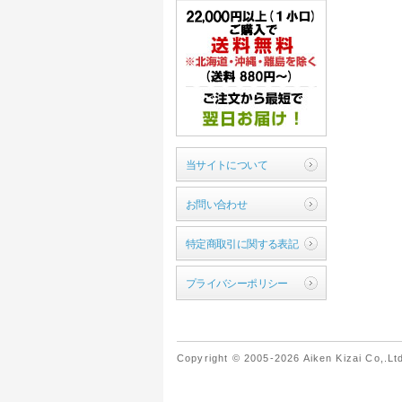
当サイトについて
お問い合わせ
特定商取引に関する表記
プライバシーポリシー
Copyright © 2005-2026 Aiken Kizai Co,.Ltd