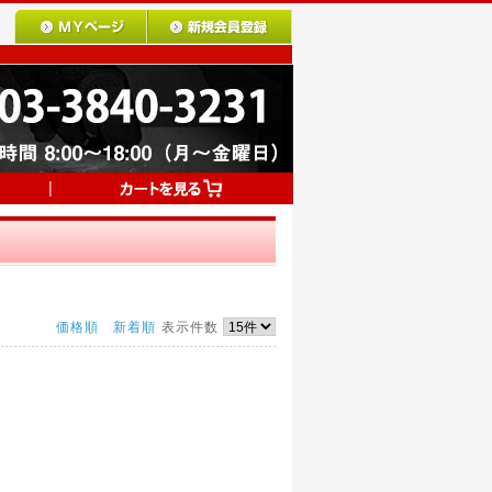
価格順
新着順
表示件数