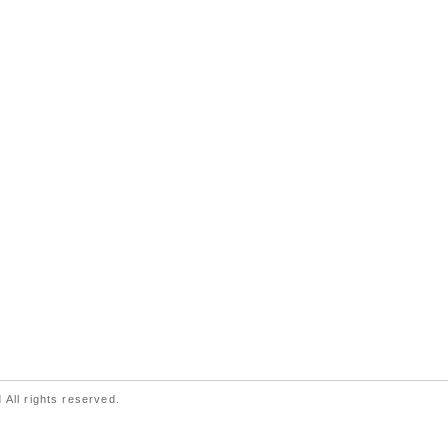
 All rights reserved.