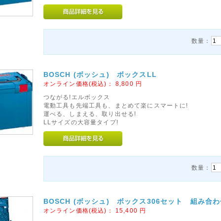
数量：
BOSCH (ボッシュ) ボックスLL
オンライン価格(税込)：
8,800
円
つながる!エルボックス
電動工具も先端工具も、まとめて楽にスマートに!
運べる、しまえる、取り出せる!
LLサイズの大容量タイプ!
数量：
BOSCH (ボッシュ) ボックス306セット 組み合
オンライン価格(税込)：
15,400
円