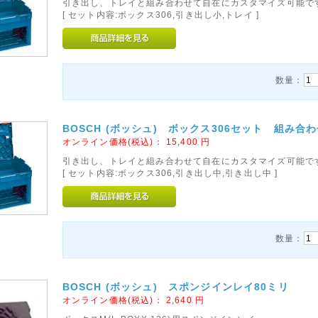
引き出し、トレイと組み合わせて自在にカスタマイズ可能で
[ セット内容:ボックス306,引き出し小,トレイ ]
数量：
BOSCH (ボッシュ) ボックス306セット 組み合
オンライン価格(税込)：
15,400
円
引き出し、トレイと組み合わせて自在にカスタマイズ可能で
[ セット内容:ボックス306,引き出し中,引き出し中 ]
数量：
BOSCH (ボッシュ) スポンジインレイ80ミリ
オンライン価格(税込)：
2,640
円