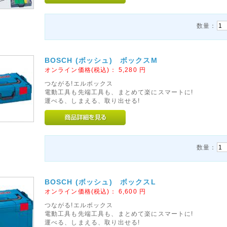
数量：
BOSCH (ボッシュ) ボックスM
オンライン価格(税込)：
5,280
円
つながる!エルボックス
電動工具も先端工具も、まとめて楽にスマートに!
運べる、しまえる、取り出せる!
数量：
BOSCH (ボッシュ) ボックスL
オンライン価格(税込)：
6,600
円
つながる!エルボックス
電動工具も先端工具も、まとめて楽にスマートに!
運べる、しまえる、取り出せる!