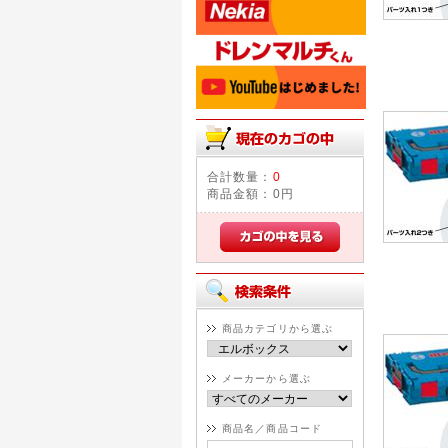
合計数量：
0
商品金額：
0円
商品カテゴリから選ぶ
メーカーから選ぶ
商品名／商品コード