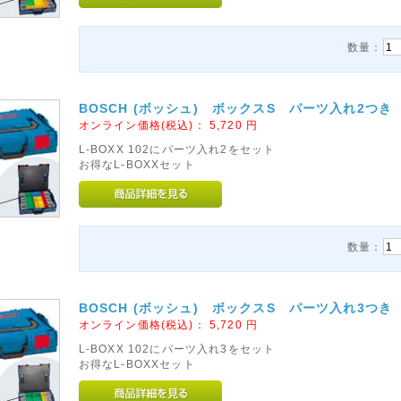
数量：
BOSCH (ボッシュ) ボックスS パーツ入れ2つき
オンライン価格(税込)：
5,720
円
L-BOXX 102にパーツ入れ2をセット
お得なL-BOXXセット
数量：
BOSCH (ボッシュ) ボックスS パーツ入れ3つき
オンライン価格(税込)：
5,720
円
L-BOXX 102にパーツ入れ3をセット
お得なL-BOXXセット