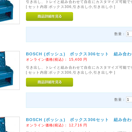
引き出し、トレイと組み合わせて自在にカスタマイズ可能で
[ セット内容:ボックス306,引き出し小,引き出し小 ]
数量：
BOSCH (ボッシュ) ボックス306セット 組み合
オンライン価格(税込)：
15,400
円
引き出し、トレイと組み合わせて自在にカスタマイズ可能で
[ セット内容:ボックス306,引き出し小,引き出し中 ]
数量：
BOSCH (ボッシュ) ボックス306セット 組み合
オンライン価格(税込)：
12,716
円