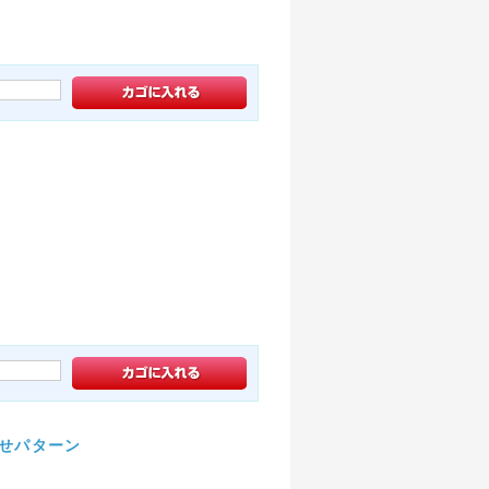
わせパターン