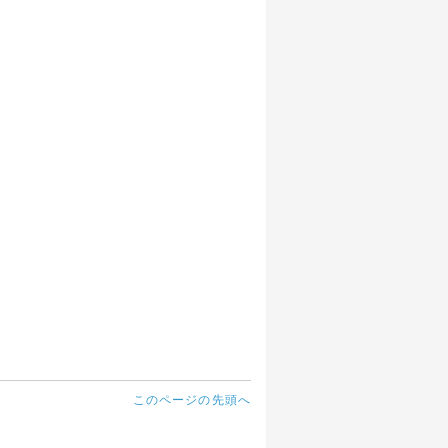
このページの先頭へ