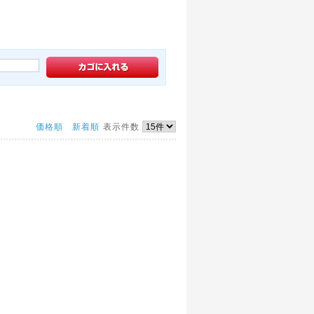
価格順
新着順
表示件数