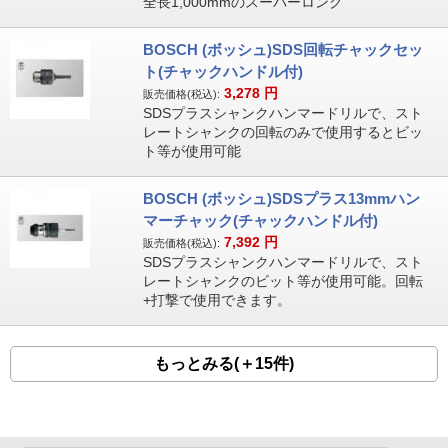
全長1,000mmのスーパーロング
BOSCH (ボッシュ)SDS回転チャックセッ
ト(チャックハンドル付)
3,278
円
販売価格(税込):
SDSプラスシャンクハンマードリルで、スト
レートシャンクの回転のみで使用するとビッ
ト等が使用可能
BOSCH (ボッシュ)SDSプラス13mmハン
マーチャック(チャックハンドル付)
7,392
円
販売価格(税込):
SDSプラスシャンクハンマードリルで、スト
レートシャンクのビット等が使用可能。回転
+打撃で使用できます。
もっとみる(＋15件)