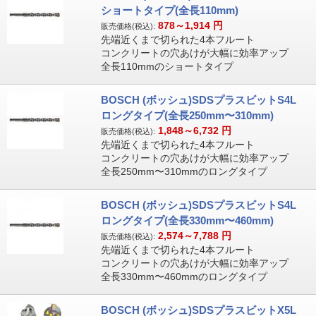
ショートタイプ(全長110mm)
878～1,914
円
販売価格(税込):
先端近くまで切られた4本フルート
コンクリートの穴あけが大幅に効率アップ
全長110mmのショートタイプ
BOSCH (ボッシュ)SDSプラスビットS4L
ロングタイプ(全長250mm〜310mm)
1,848～6,732
円
販売価格(税込):
先端近くまで切られた4本フルート
コンクリートの穴あけが大幅に効率アップ
全長250mm〜310mmのロングタイプ
BOSCH (ボッシュ)SDSプラスビットS4L
ロングタイプ(全長330mm〜460mm)
2,574～7,788
円
販売価格(税込):
先端近くまで切られた4本フルート
コンクリートの穴あけが大幅に効率アップ
全長330mm〜460mmのロングタイプ
BOSCH (ボッシュ)SDSプラスビットX5L