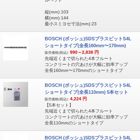
ルヘッド
縦(mm):103
横(mm):144
最小スミヨセ寸法(mm):23
BOSCH (ボッシュ)SDSプラスビットS4L
ショートタイプ(全長160mm〜170mm)
990～2,838
円
販売価格(税込):
先端近くまで切られた4本フルート
コンクリートの穴あけが大幅に効率アップ
全長160mm〜170mmのショートタイプ
BOSCH (ボッシュ)SDSプラスビットS4L
ショートタイプ(全長110mm) 5本セット
4,224
円
販売価格(税込):
【5本セット】
先端近くまで切られた4本フルート
コンクリートの穴あけが大幅に効率アップ
全長110mmのショートタイプ
BOSCH (ボッシュ)SDSプラスビットS4L