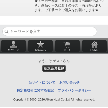
★メーカー廃番、当店在庫限りのoutlet品につ
き、商品ケースに若干のキズ・汚れ等があり
ます。ご了承の上ご購入をお願いします★
ようこそ ゲストさん
新規会員登録
当サイトについて
お問い合わせ
特定商取引に関する表記
プライバシーポリシー
Copyright © 2005- 2026 Aiken Kizai Co,.Ltd All rights reserved.