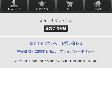
ようこそ ゲストさん
新規会員登録
当サイトについて
お問い合わせ
特定商取引に関する表記
プライバシーポリシー
Copyright © 2005- 2026 Aiken Kizai Co,.Ltd All rights reserved.