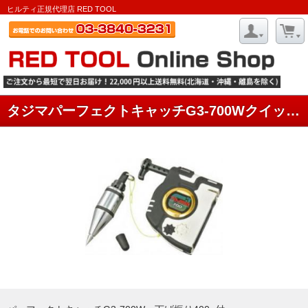
ヒルティ正規代理店 RED TOOL
タジマパーフェクトキャッチG3‐700Wクイックブラ付